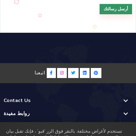
أرسل رسالتك
اتبعنا
Contact Us
روابط مفيدة
موقعنا
تستخدم لأغراض مختلفة. بالنقر فوق الزر ‘قبو‘ ، فإنك تقبل بيان