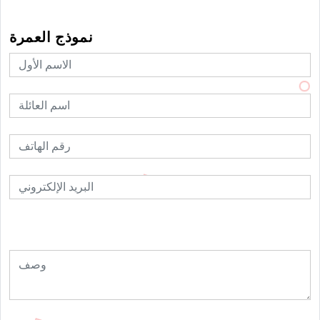
نموذج العمرة