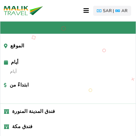
SAR |
AR
الموقع
أيام
أيام
ابتداءً من
فندق المدينة المنورة
فندق مكة