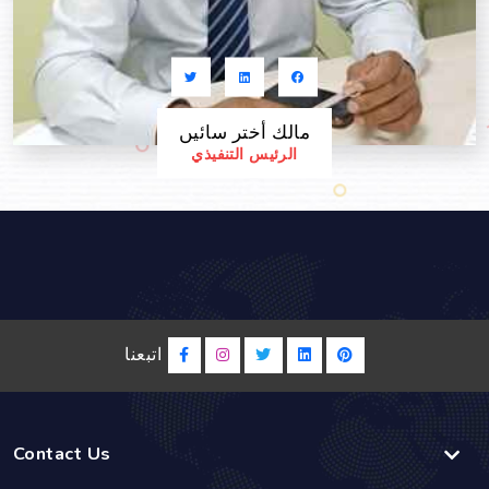
مالك أختر سائیں
الرئيس التنفيذي
اتبعنا
Contact Us